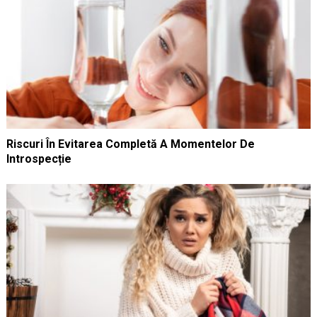
Riscuri În Evitarea Completă A Momentelor De
Introspecție