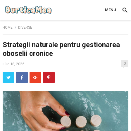
MENU
HOME
DIVERSE
Strategii naturale pentru gestionarea
oboselii cronice
0
Iulie 18, 2025