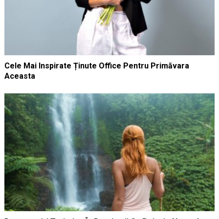
Cele Mai Inspirate Ținute Office Pentru Primăvara
Aceasta