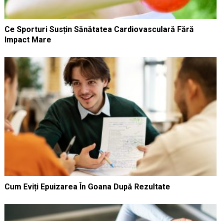
Ce Sporturi Susțin Sănătatea Cardiovasculară Fără
Impact Mare
Cum Eviți Epuizarea În Goana După Rezultate