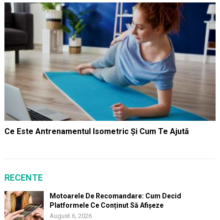
Ce Este Antrenamentul Isometric Și Cum Te Ajută
RECENTE
Motoarele De Recomandare: Cum Decid
Platformele Ce Conținut Să Afișeze
August 6, 2026