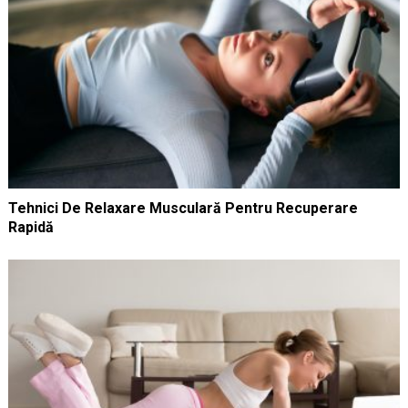
Tehnici De Relaxare Musculară Pentru Recuperare
Rapidă