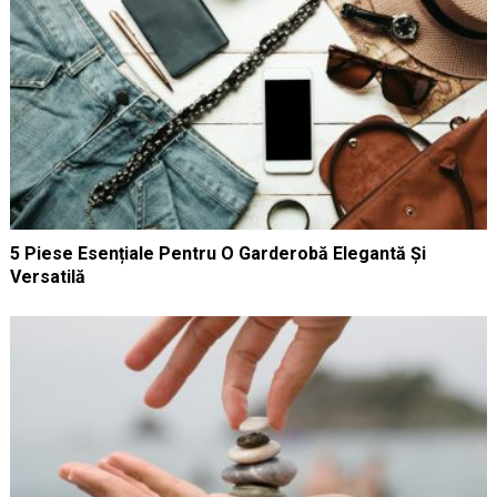
5 Piese Esențiale Pentru O Garderobă Elegantă Și
Versatilă