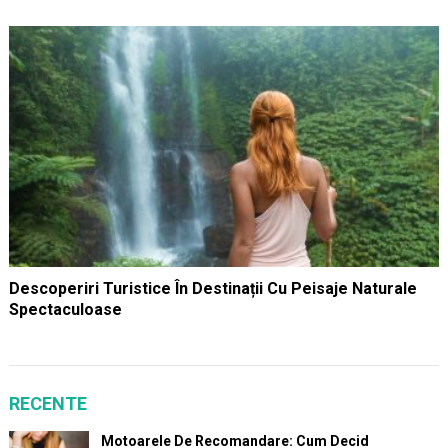
Descoperiri Turistice În Destinații Cu Peisaje Naturale
Spectaculoase
RECENTE
Motoarele De Recomandare: Cum Decid