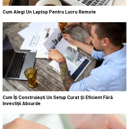
Cum Alegi Un Laptop Pentru Lucru Remote
Cum Îți Construiești Un Setup Curat Și Eficient Fără
Investiții Absurde