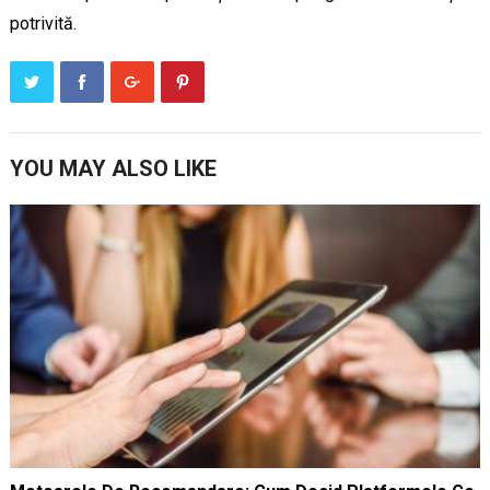
potrivită.
YOU MAY ALSO LIKE