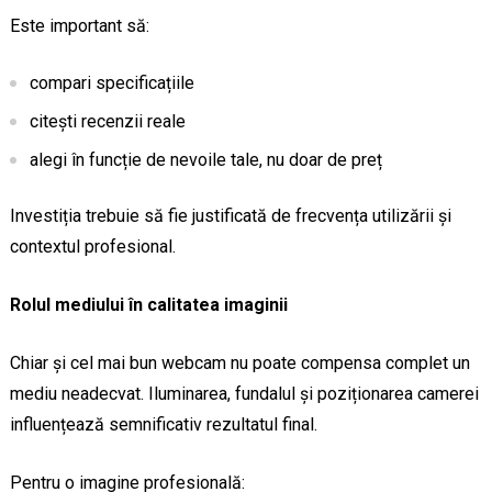
Este important să:
compari specificațiile
citești recenzii reale
alegi în funcție de nevoile tale, nu doar de preț
Investiția trebuie să fie justificată de frecvența utilizării și
contextul profesional.
Rolul mediului în calitatea imaginii
Chiar și cel mai bun webcam nu poate compensa complet un
mediu neadecvat. Iluminarea, fundalul și poziționarea camerei
influențează semnificativ rezultatul final.
Pentru o imagine profesională: