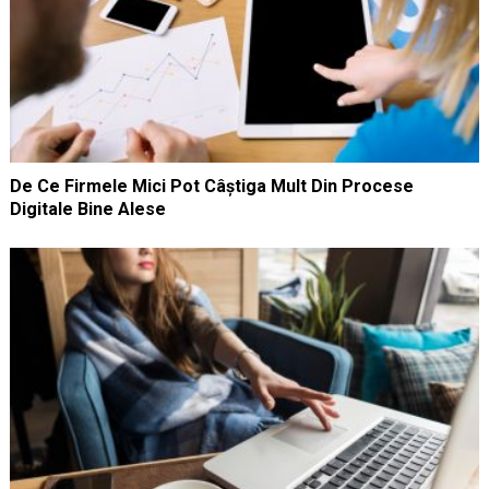
De Ce Firmele Mici Pot Câștiga Mult Din Procese
Digitale Bine Alese