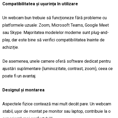
Compatibilitatea și ușurința în utilizare
Un webcam bun trebuie să funcționeze fără probleme cu
platformele uzuale: Zoom, Microsoft Teams, Google Meet
sau Skype. Majoritatea modelelor moderne sunt plug-and-
play, dar este bine să verifici compatibilitatea înainte de
achiziție.
De asemenea, unele camere oferă software dedicat pentru
ajustări suplimentare (luminozitate, contrast, zoom), ceea ce
poate fi un avantaj.
Designul și montarea
Aspectele fizice contează mai mult decât pare. Un webcam
stabil, ușor de montat pe monitor sau laptop, contribuie la o