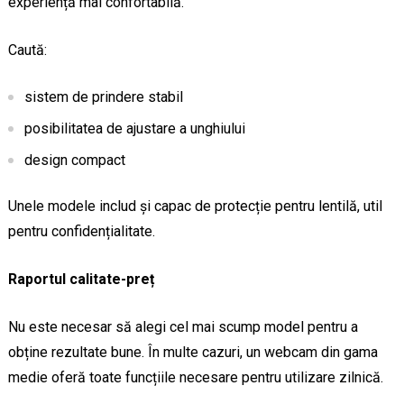
experiență mai confortabilă.
Caută:
sistem de prindere stabil
posibilitatea de ajustare a unghiului
design compact
Unele modele includ și capac de protecție pentru lentilă, util
pentru confidențialitate.
Raportul calitate-preț
Nu este necesar să alegi cel mai scump model pentru a
obține rezultate bune. În multe cazuri, un webcam din gama
medie oferă toate funcțiile necesare pentru utilizare zilnică.