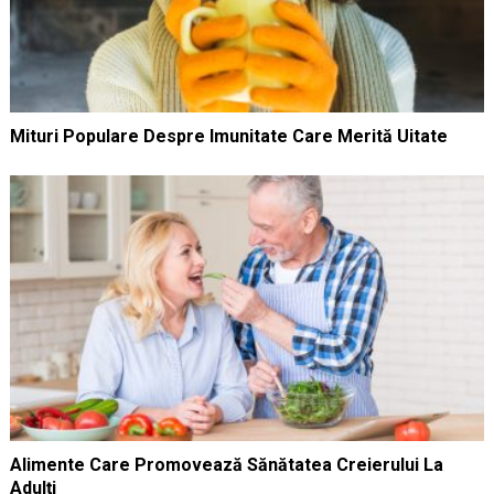
Mituri Populare Despre Imunitate Care Merită Uitate
Alimente Care Promovează Sănătatea Creierului La
Adulți