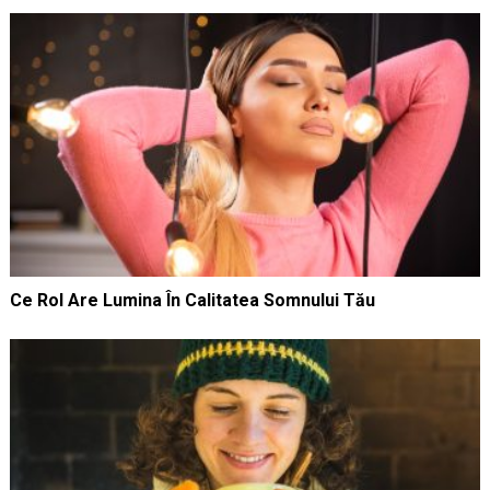
Ce Rol Are Lumina În Calitatea Somnului Tău