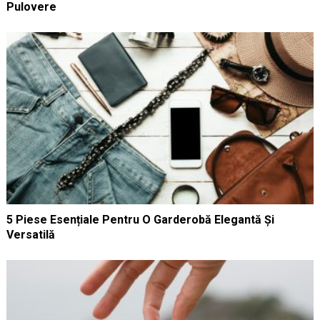
Pulovere
5 Piese Esențiale Pentru O Garderobă Elegantă Și
Versatilă