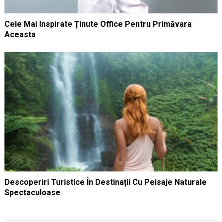
Cele Mai Inspirate Ținute Office Pentru Primăvara
Aceasta
Descoperiri Turistice În Destinații Cu Peisaje Naturale
Spectaculoase