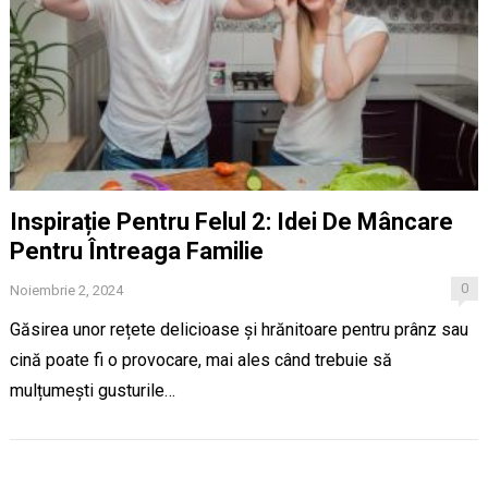
Inspirație Pentru Felul 2: Idei De Mâncare
Pentru Întreaga Familie
0
Noiembrie 2, 2024
Găsirea unor rețete delicioase și hrănitoare pentru prânz sau
cină poate fi o provocare, mai ales când trebuie să
mulțumești gusturile…