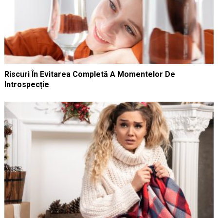
Riscuri În Evitarea Completă A Momentelor De
Introspecție