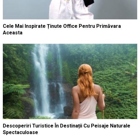
Cele Mai Inspirate Ținute Office Pentru Primăvara
Aceasta
Descoperiri Turistice În Destinații Cu Peisaje Naturale
Spectaculoase