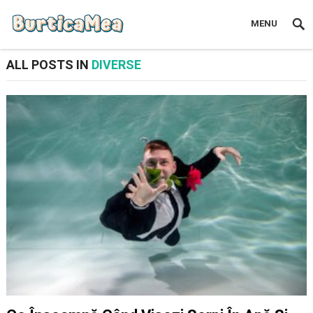
MENU
ALL POSTS IN
DIVERSE