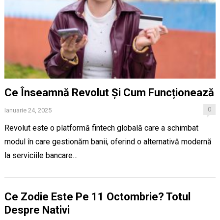
Ce Înseamnă Revolut Și Cum Funcționează
0
Ianuarie 24, 2025
Revolut este o platformă fintech globală care a schimbat
modul în care gestionăm banii, oferind o alternativă modernă
la serviciile bancare…
Ce Zodie Este Pe 11 Octombrie? Totul
Despre Nativi