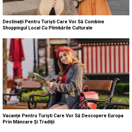
Destinații Pentru Turiști Care Vor Să Combine
Shoppingul Local Cu Plimbările Culturale
Vacanțe Pentru Turiști Care Vor Să Descopere Europa
Prin Mâncare Și Tradiții