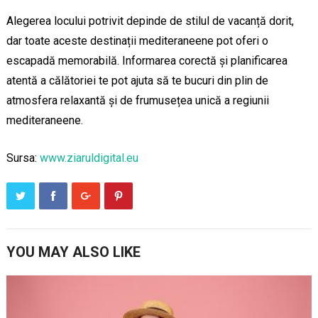
Alegerea locului potrivit depinde de stilul de vacanță dorit,
dar toate aceste destinații mediteraneene pot oferi o
escapadă memorabilă. Informarea corectă și planificarea
atentă a călătoriei te pot ajuta să te bucuri din plin de
atmosfera relaxantă și de frumusețea unică a regiunii
mediteraneene.
Sursa:
www.ziaruldigital.eu
YOU MAY ALSO LIKE