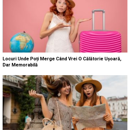
Locuri Unde Poți Merge Când Vrei O Călătorie Ușoară,
Dar Memorabilă