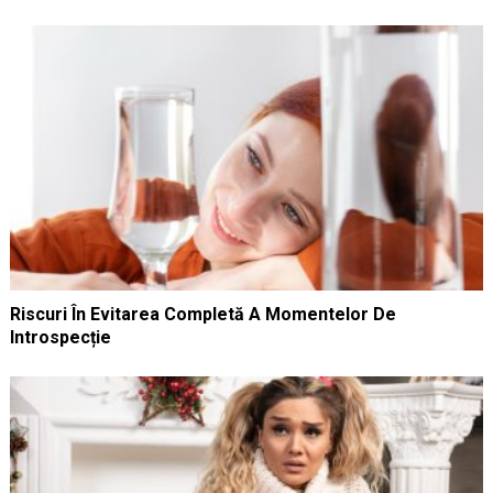
Riscuri În Evitarea Completă A Momentelor De
Introspecție