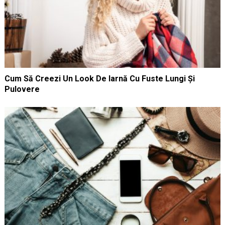
Cum Să Creezi Un Look De Iarnă Cu Fuste Lungi Și
Pulovere