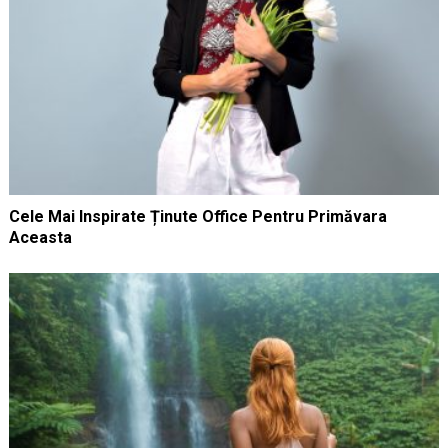
Cele Mai Inspirate Ținute Office Pentru Primăvara
Aceasta