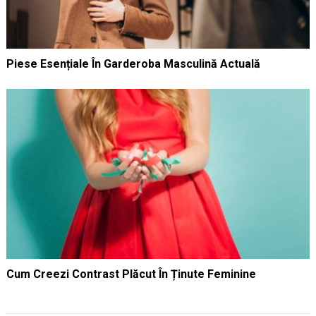
Piese Esențiale În Garderoba Masculină Actuală
Cum Creezi Contrast Plăcut În Ținute Feminine