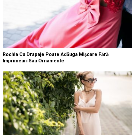
Rochia Cu Drapaje Poate Adăuga Mișcare Fără
Imprimeuri Sau Ornamente