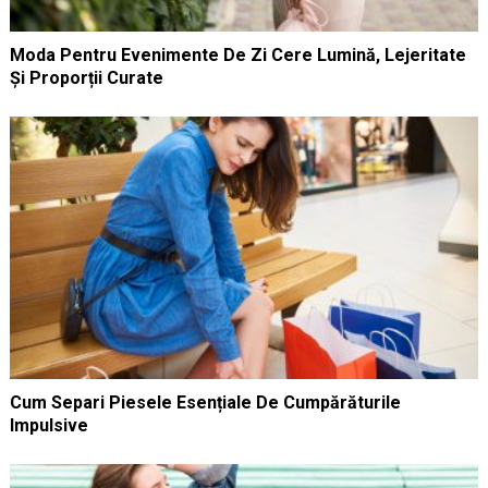
Moda Pentru Evenimente De Zi Cere Lumină, Lejeritate
Și Proporții Curate
Cum Separi Piesele Esențiale De Cumpărăturile
Impulsive