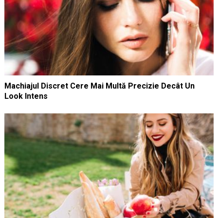
Machiajul Discret Cere Mai Multă Precizie Decât Un
Look Intens