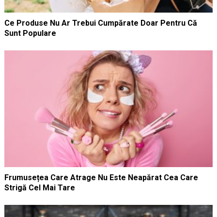
Ce Produse Nu Ar Trebui Cumpărate Doar Pentru Că
Sunt Populare
Frumusețea Care Atrage Nu Este Neapărat Cea Care
Strigă Cel Mai Tare