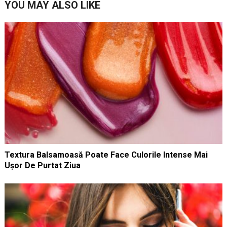
YOU MAY ALSO LIKE
Textura Balsamoasă Poate Face Culorile Intense Mai
Ușor De Purtat Ziua