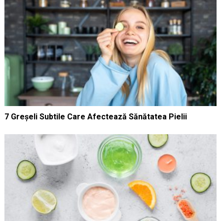
7 Greșeli Subtile Care Afectează Sănătatea Pielii