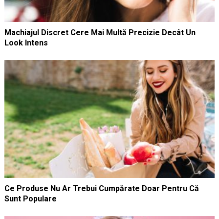
Machiajul Discret Cere Mai Multă Precizie Decât Un
Look Intens
Ce Produse Nu Ar Trebui Cumpărate Doar Pentru Că
Sunt Populare