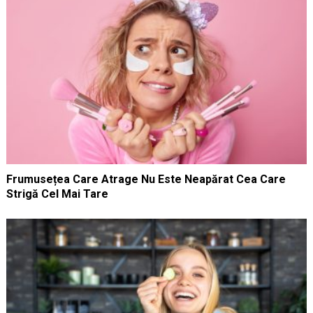
Frumusețea Care Atrage Nu Este Neapărat Cea Care
Strigă Cel Mai Tare