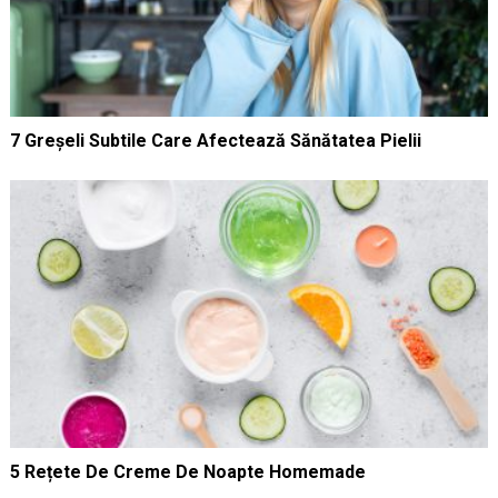
7 Greșeli Subtile Care Afectează Sănătatea Pielii
5 Rețete De Creme De Noapte Homemade