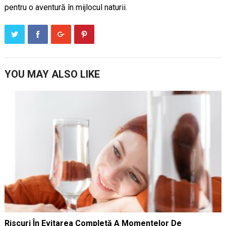
pentru o aventură în mijlocul naturii.
YOU MAY ALSO LIKE
Riscuri În Evitarea Completă A Momentelor De