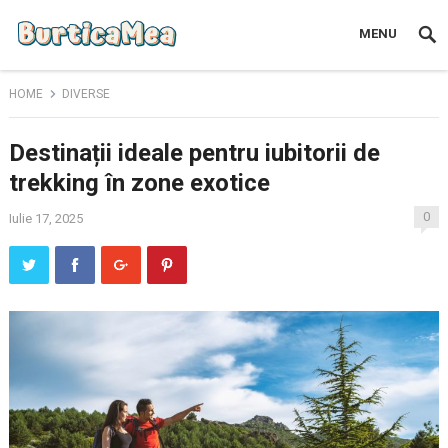
MENU
HOME
DIVERSE
Destinații ideale pentru iubitorii de
trekking în zone exotice
0
Iulie 17, 2025