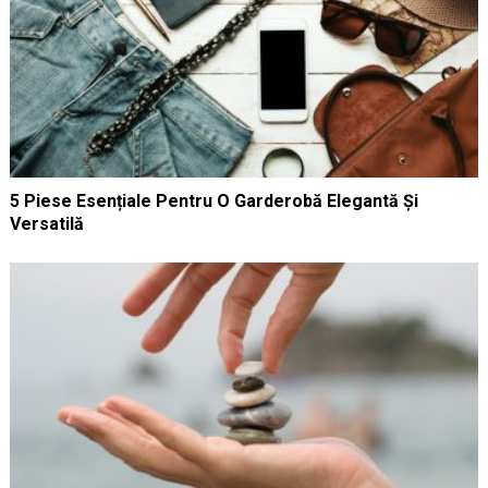
5 Piese Esențiale Pentru O Garderobă Elegantă Și
Versatilă