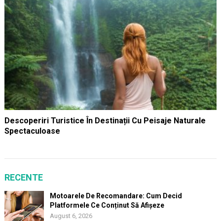
Descoperiri Turistice În Destinații Cu Peisaje Naturale
Spectaculoase
RECENTE
Motoarele De Recomandare: Cum Decid
Platformele Ce Conținut Să Afișeze
August 6, 2026