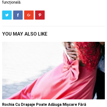
funcțională.
YOU MAY ALSO LIKE
Rochia Cu Drapaje Poate Adăuga Mișcare Fără