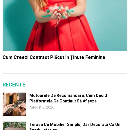
Cum Creezi Contrast Plăcut În Ținute Feminine
RECENTE
Motoarele De Recomandare: Cum Decid
Platformele Ce Conținut Să Afișeze
August 6, 2026
Terasa Cu Mobilier Simplu, Dar Decorată Ca Un