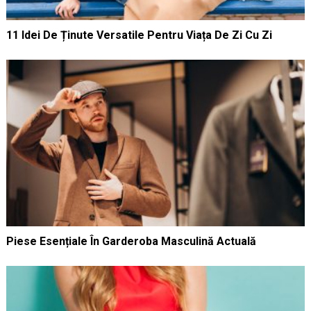
11 Idei De Ținute Versatile Pentru Viața De Zi Cu Zi
Piese Esențiale În Garderoba Masculină Actuală