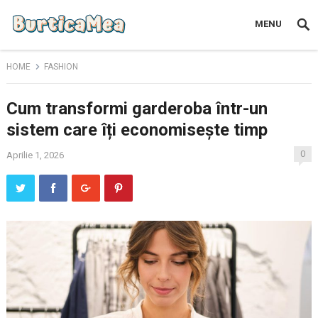
MENU
HOME
FASHION
Cum transformi garderoba într-un
sistem care îți economisește timp
0
Aprilie 1, 2026