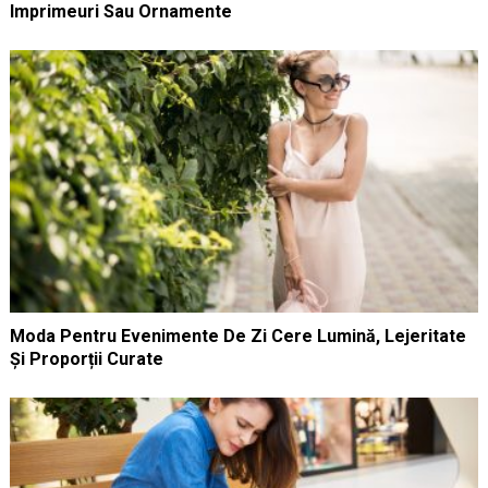
Imprimeuri Sau Ornamente
Moda Pentru Evenimente De Zi Cere Lumină, Lejeritate
Și Proporții Curate