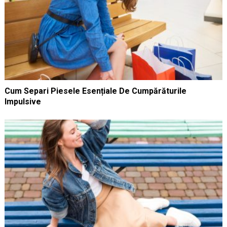
Cum Separi Piesele Esențiale De Cumpărăturile
Impulsive