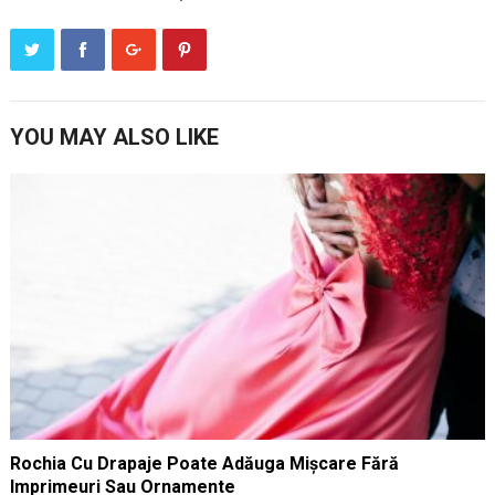
YOU MAY ALSO LIKE
Rochia Cu Drapaje Poate Adăuga Mișcare Fără
Imprimeuri Sau Ornamente