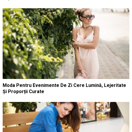
Moda Pentru Evenimente De Zi Cere Lumină, Lejeritate
Și Proporții Curate