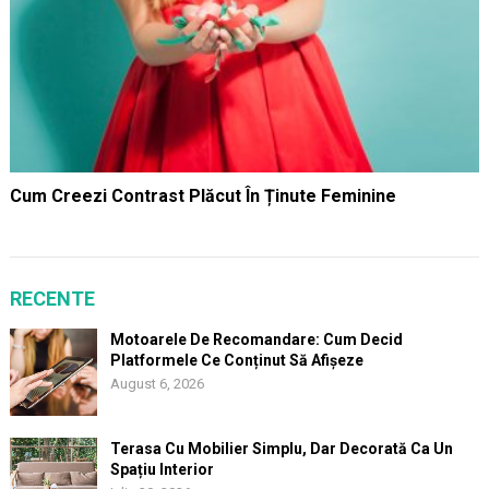
Cum Creezi Contrast Plăcut În Ținute Feminine
RECENTE
Motoarele De Recomandare: Cum Decid
Platformele Ce Conținut Să Afișeze
August 6, 2026
Terasa Cu Mobilier Simplu, Dar Decorată Ca Un
Spațiu Interior