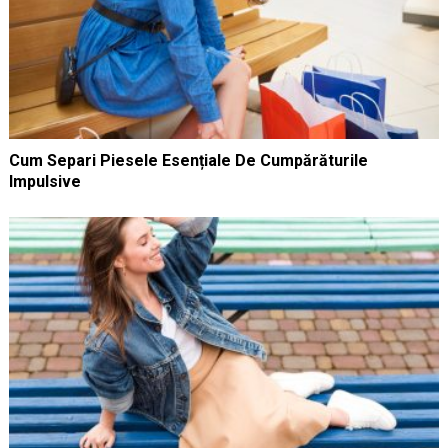
Cum Separi Piesele Esențiale De Cumpărăturile
Impulsive