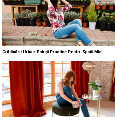
Grădinărit Urban: Soluții Practice Pentru Spații Mici