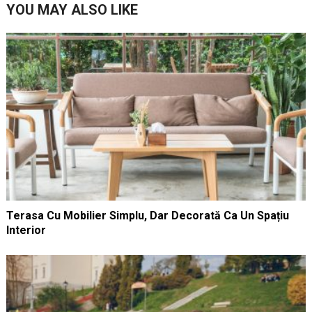
YOU MAY ALSO LIKE
Terasa Cu Mobilier Simplu, Dar Decorată Ca Un Spațiu
Interior