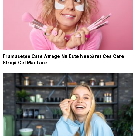
Frumusețea Care Atrage Nu Este Neapărat Cea Care
Strigă Cel Mai Tare