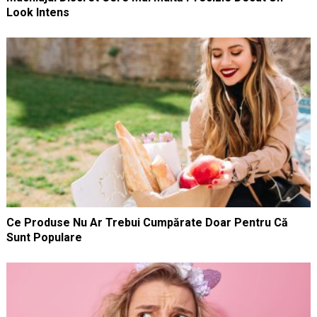
Look Intens
Ce Produse Nu Ar Trebui Cumpărate Doar Pentru Că
Sunt Populare