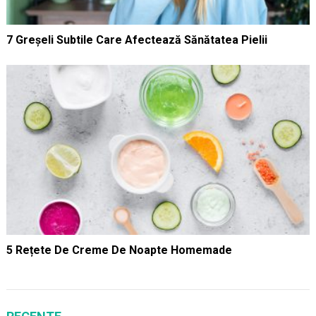
7 Greșeli Subtile Care Afectează Sănătatea Pielii
5 Rețete De Creme De Noapte Homemade