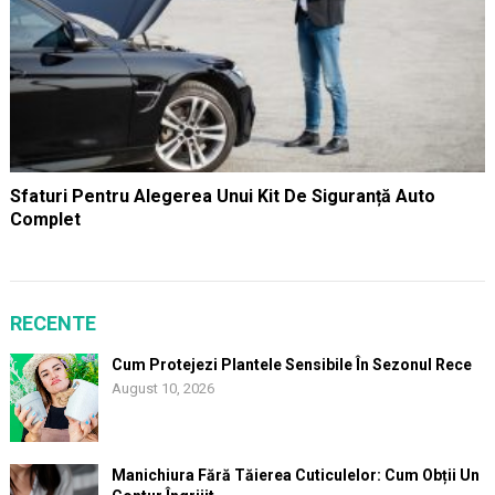
Sfaturi Pentru Alegerea Unui Kit De Siguranță Auto
Complet
RECENTE
Cum Protejezi Plantele Sensibile În Sezonul Rece
August 10, 2026
Manichiura Fără Tăierea Cuticulelor: Cum Obții Un