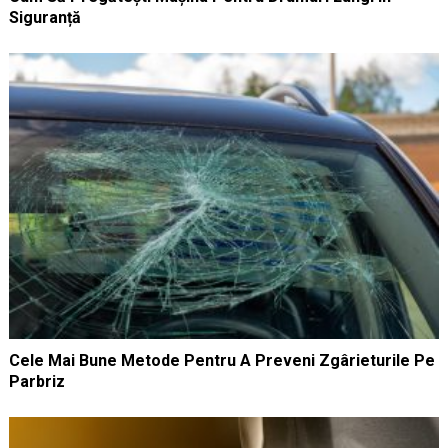
Siguranță
Cele Mai Bune Metode Pentru A Preveni Zgârieturile Pe
Parbriz