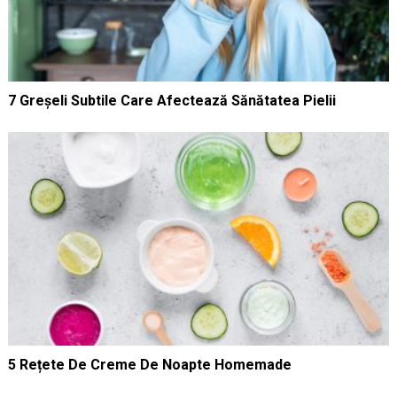
7 Greșeli Subtile Care Afectează Sănătatea Pielii
5 Rețete De Creme De Noapte Homemade