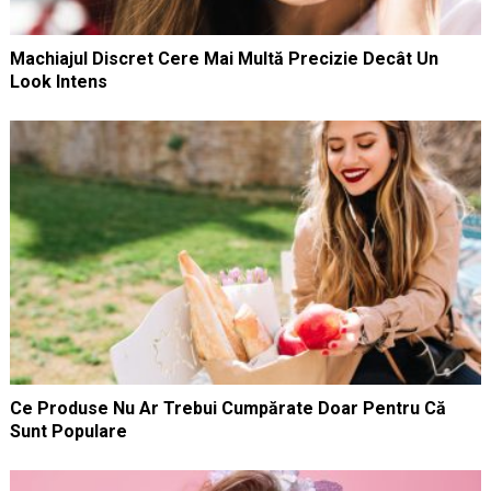
Machiajul Discret Cere Mai Multă Precizie Decât Un
Look Intens
Ce Produse Nu Ar Trebui Cumpărate Doar Pentru Că
Sunt Populare