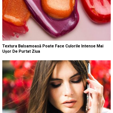
Textura Balsamoasă Poate Face Culorile Intense Mai
Ușor De Purtat Ziua