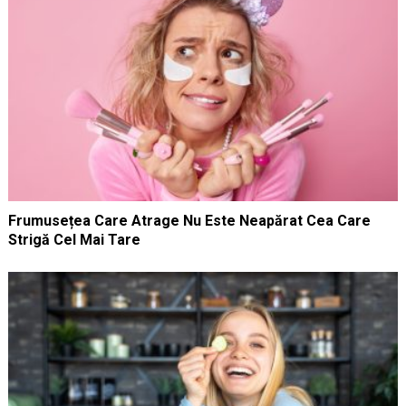
Frumusețea Care Atrage Nu Este Neapărat Cea Care
Strigă Cel Mai Tare