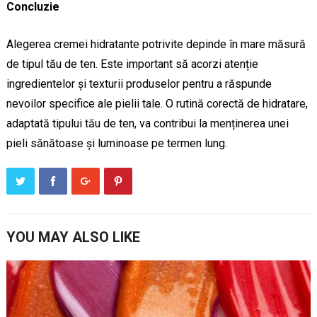
Concluzie
Alegerea cremei hidratante potrivite depinde în mare măsură
de tipul tău de ten. Este important să acorzi atenție
ingredientelor și texturii produselor pentru a răspunde
nevoilor specifice ale pielii tale. O rutină corectă de hidratare,
adaptată tipului tău de ten, va contribui la menținerea unei
pieli sănătoase și luminoase pe termen lung.
YOU MAY ALSO LIKE