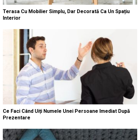
Terasa Cu Mobilier Simplu, Dar Decorată Ca Un Spațiu
Interior
Ce Faci Când Uiți Numele Unei Persoane Imediat După
Prezentare