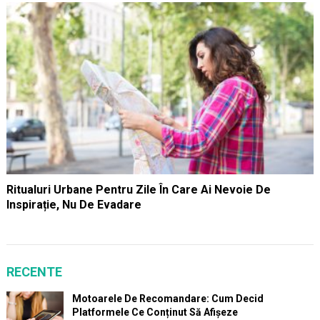
Ritualuri Urbane Pentru Zile În Care Ai Nevoie De
Inspirație, Nu De Evadare
RECENTE
Motoarele De Recomandare: Cum Decid
Platformele Ce Conținut Să Afișeze