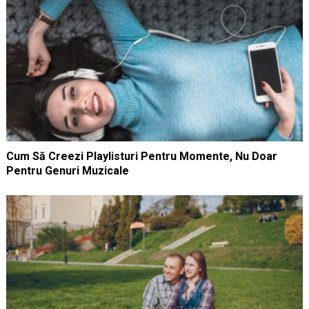
Cum Să Creezi Playlisturi Pentru Momente, Nu Doar
Pentru Genuri Muzicale