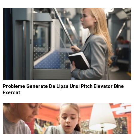
Probleme Generate De Lipsa Unui Pitch Elevator Bine
Exersat