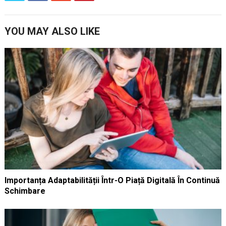
YOU MAY ALSO LIKE
Importanța Adaptabilității Într-O Piață Digitală În Continuă
Schimbare