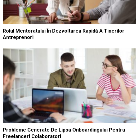
Rolul Mentoratului În Dezvoltarea Rapidă A Tinerilor
Antreprenori
Probleme Generate De Lipsa Onboardingului Pentru
Freelanceri Colaboratori