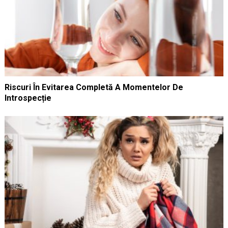
Riscuri În Evitarea Completă A Momentelor De
Introspecție