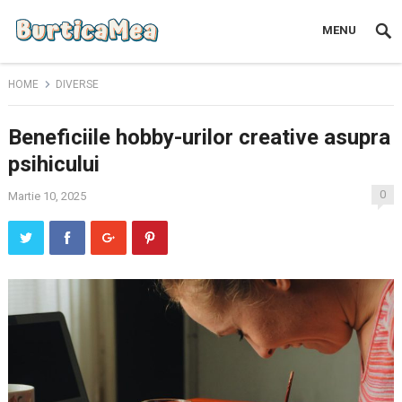
MENU
HOME
DIVERSE
Beneficiile hobby-urilor creative asupra
psihicului
0
Martie 10, 2025