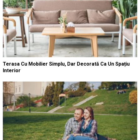
Terasa Cu Mobilier Simplu, Dar Decorată Ca Un Spațiu
Interior