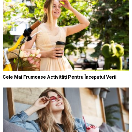
Cele Mai Frumoase Activități Pentru Începutul Verii