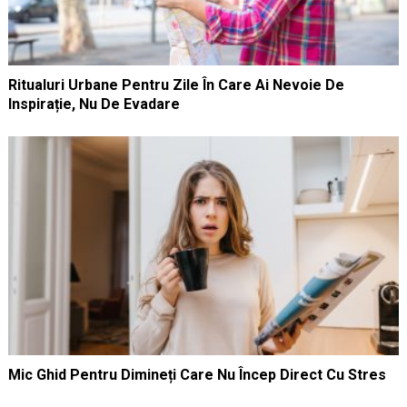
Ritualuri Urbane Pentru Zile În Care Ai Nevoie De
Inspirație, Nu De Evadare
Mic Ghid Pentru Dimineți Care Nu Încep Direct Cu Stres