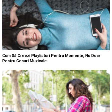
Cum Să Creezi Playlisturi Pentru Momente, Nu Doar
Pentru Genuri Muzicale