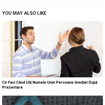
YOU MAY ALSO LIKE
Ce Faci Când Uiți Numele Unei Persoane Imediat După
Prezentare