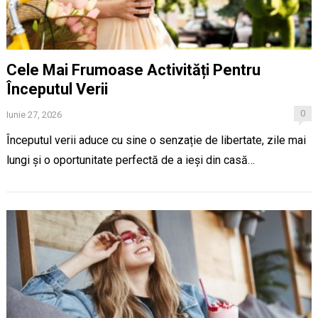
Cele Mai Frumoase Activități Pentru
Începutul Verii
0
Iunie 27, 2026
Începutul verii aduce cu sine o senzație de libertate, zile mai
lungi și o oportunitate perfectă de a ieși din casă…