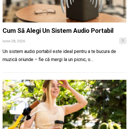
Cum Să Alegi Un Sistem Audio Portabil
0
Iunie 28, 2026
Un sistem audio portabil este ideal pentru a te bucura de
muzică oriunde – fie că mergi la un picnic, o…