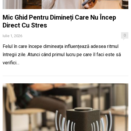
Mic Ghid Pentru Dimineți Care Nu Încep
Direct Cu Stres
0
Iulie 1, 2026
Felul în care începe dimineața influențează adesea ritmul
întregii zile. Atunci când primul lucru pe care îl faci este să
verifici…