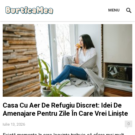
MENU
Casa Cu Aer De Refugiu Discret: Idei De
Amenajare Pentru Zile În Care Vrei Liniște
0
Iulie 13, 2026