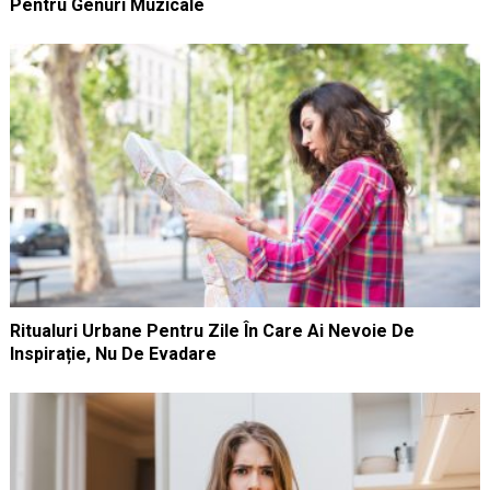
Pentru Genuri Muzicale
Ritualuri Urbane Pentru Zile În Care Ai Nevoie De
Inspirație, Nu De Evadare