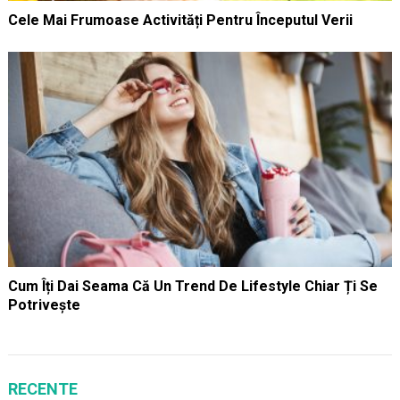
Cele Mai Frumoase Activități Pentru Începutul Verii
Cum Îți Dai Seama Că Un Trend De Lifestyle Chiar Ți Se
Potrivește
RECENTE