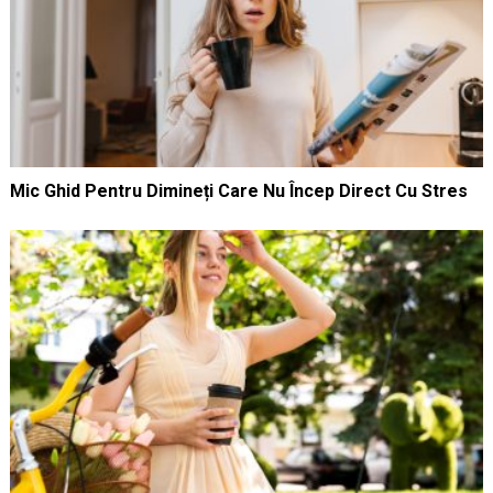
Mic Ghid Pentru Dimineți Care Nu Încep Direct Cu Stres