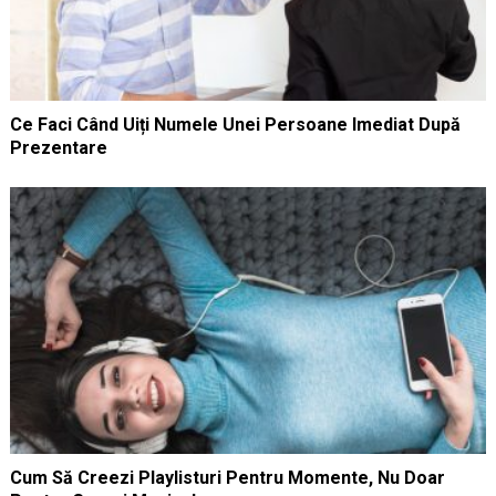
Ce Faci Când Uiți Numele Unei Persoane Imediat După
Prezentare
Cum Să Creezi Playlisturi Pentru Momente, Nu Doar